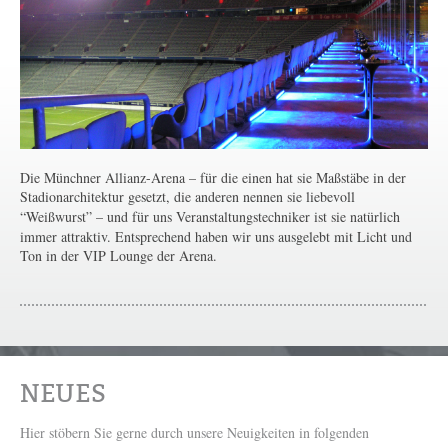
Die Münchner Allianz-Arena – für die einen hat sie Maßstäbe in der
Stadionarchitektur gesetzt, die anderen nennen sie liebevoll
“Weißwurst”
– und für uns Veranstaltungstechniker ist sie natürlich
immer attraktiv. Entsprechend haben wir uns ausgelebt mit Licht und
Ton in der VIP Lounge der Arena.
NEUES
Hier stöbern Sie gerne durch unsere Neuigkeiten in folgenden