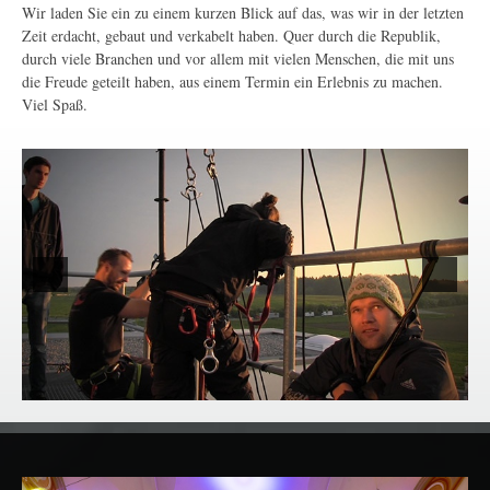
Wir laden Sie ein zu einem kurzen Blick auf das, was wir in der letzten
Zeit erdacht, gebaut und verkabelt haben. Quer durch die Republik,
durch viele Branchen und vor allem mit vielen Menschen, die mit uns
die Freude geteilt haben, aus einem Termin ein Erlebnis zu machen.
Viel Spaß.