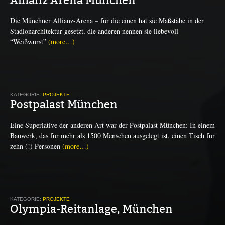
Die Münchner Allianz-Arena – für die einen hat sie Maßstäbe in der
Stadionarchitektur gesetzt, die anderen nennen sie liebevoll
“Weißwurst”
(more…)
KATEGORIE:
PROJEKTE
Postpalast München
Eine Superlative der anderen Art war der Postpalast München: In einem
Bauwerk, das für mehr als 1500 Menschen ausgelegt ist, einen Tisch für
zehn (!) Personen
(more…)
KATEGORIE:
PROJEKTE
Olympia-Reitanlage, München