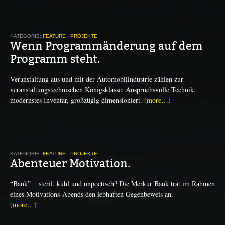
KATEGORIE:
FEATURE
,
PROJEKTE
Wenn Programmänderung auf dem
Programm steht.
Veranstaltung aus und mit der Automobilindustrie zählen zur
veranstaltungstechnischen Königsklasse: Anspruchsvolle Technik,
modernstes Inventar, großzügig dimensioniert.
(more…)
KATEGORIE:
FEATURE
,
PROJEKTE
Abenteuer Motivation.
“Bank” = steril, kühl und unpoetisch? Die Merkur Bank trat im Rahmen
eines Motivations-Abends den lebhaften Gegenbeweis an.
(more…)