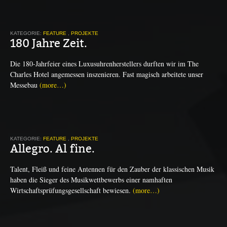
KATEGORIE:
FEATURE
,
PROJEKTE
180 Jahre Zeit.
Die 180-Jahrfeier eines Luxusuhrenherstellers durften wir im The
Charles Hotel angemessen inszenieren. Fast magisch arbeitete unser
Messebau
(more…)
KATEGORIE:
FEATURE
,
PROJEKTE
Allegro. Al fine.
Talent, Fleiß und feine Antennen für den Zauber der klassischen Musik
haben die Sieger des Musikwettbewerbs einer namhaften
Wirtschaftsprüfungsgesellschaft bewiesen.
(more…)